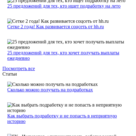
25 предложений для тех, кто ищет подработку на лето
Сетке 2 года! Как развивается соцсеть от hh.ru
25 предложений для тех, кто хочет получать выплаты
ежедневно
Посмотреть все
Статьи
Сколько можно получать на подработках
Как выбрать подработку и не попасть в неприятную
историю