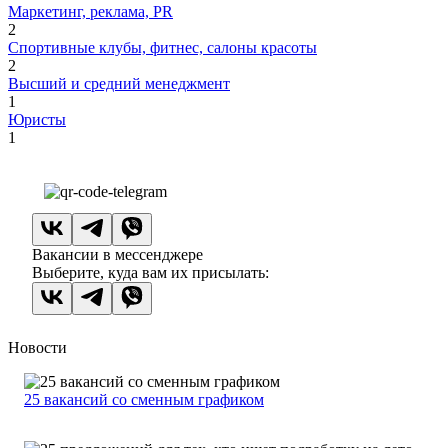
Маркетинг, реклама, PR
2
Спортивные клубы, фитнес, салоны красоты
2
Высший и средний менеджмент
1
Юристы
1
Вакансии в мессенджере
Выберите, куда вам их присылать:
Новости
25 вакансий со сменным графиком