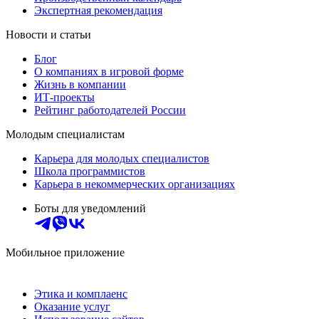
Экспертная рекомендация
Новости и статьи
Блог
О компаниях в игровой форме
Жизнь в компании
ИТ-проекты
Рейтинг работодателей России
Молодым специалистам
Карьера для молодых специалистов
Школа программистов
Карьера в некоммерческих организациях
Боты для уведомлений
Мобильное приложение
Этика и комплаенс
Оказание услуг