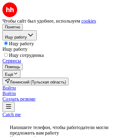
Чтобы сайт был удобнее, используем
cookies
Понятно
Ищу работу
Ищу работу
Ищу работу
Ищу сотрудника
Сервисы
Помощь
Ещё
Ленинский (Тульская область)
Войти
Войти
Создать резюме
Catch me
Напишите телефон, чтобы работодатели могли
предложить вам работу