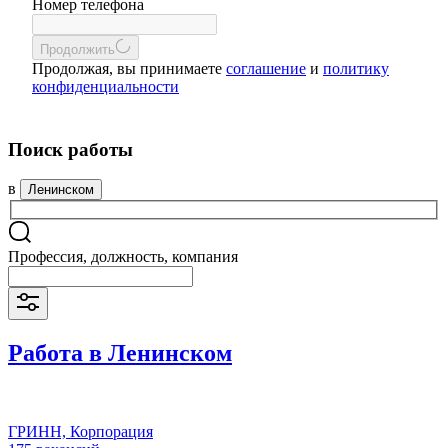
Номер телефона
Продолжить
Продолжая, вы принимаете
соглашение
и
политику
конфиденциальности
Поиск работы
в
Ленинском
Профессия, должность, компания
Работа в Ленинском
ГРИНН, Корпорация